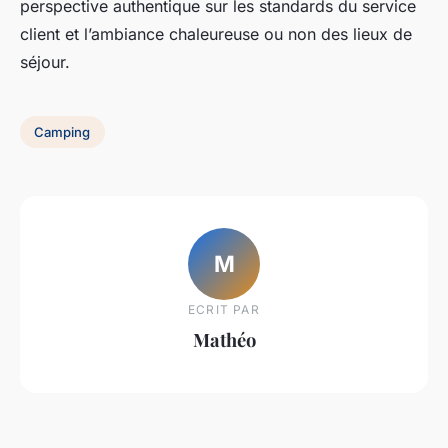
perspective authentique sur les standards du service
client et l’ambiance chaleureuse ou non des lieux de
séjour.
Camping
M
ECRIT PAR
Mathéo