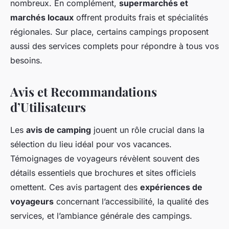
nombreux. En complément,
supermarchés et
marchés locaux
offrent produits frais et spécialités
régionales. Sur place, certains campings proposent
aussi des services complets pour répondre à tous vos
besoins.
Avis et Recommandations
d’Utilisateurs
Les
avis de camping
jouent un rôle crucial dans la
sélection du lieu idéal pour vos vacances.
Témoignages de voyageurs révèlent souvent des
détails essentiels que brochures et sites officiels
omettent. Ces avis partagent des
expériences de
voyageurs
concernant l’accessibilité, la qualité des
services, et l’ambiance générale des campings.