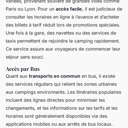
variées, provenant souvent de grandes villes comme
Paris ou Lyon. Pour un
accès facile
, il est judicieux de
consulter les horaires en ligne à l’avance et d’acheter
des billets à tarif réduit lors de promotions spéciales.
Une fois à la gare, des navettes ou des services de
taxis permettent de rejoindre le camping rapidement.
Ce service assure aux voyageurs de commencer leur
séjour sans souci.
Accès par Bus
Quant aux
transports en commun
en bus, il existe
des services réguliers qui relient les zones urbaines
aux campings environnants. Les itinéraires populaires
incluent des lignes directes pour minimiser les
changements, et les informations sur les tarifs et les
horaires sont généralement disponibles via des
applications mobiles ou aux arrêts de bus locaux.