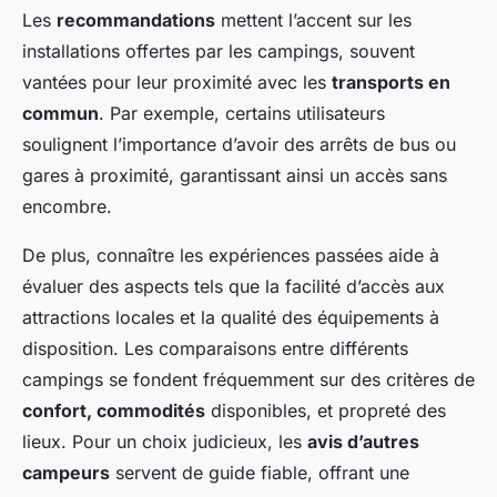
Les
recommandations
mettent l’accent sur les
installations offertes par les campings, souvent
vantées pour leur proximité avec les
transports en
commun
. Par exemple, certains utilisateurs
soulignent l’importance d’avoir des arrêts de bus ou
gares à proximité, garantissant ainsi un accès sans
encombre.
De plus, connaître les
expériences passées
aide à
évaluer des aspects tels que la facilité d’accès aux
attractions locales et la qualité des équipements à
disposition. Les comparaisons entre différents
campings se fondent fréquemment sur des critères de
confort, commodités
disponibles, et propreté des
lieux. Pour un choix judicieux, les
avis d’autres
campeurs
servent de guide fiable, offrant une