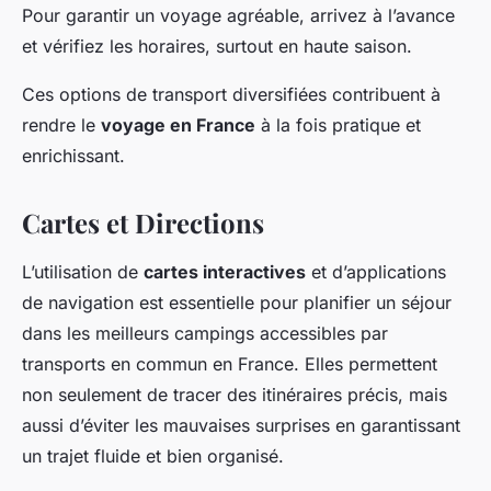
Pour garantir un voyage agréable, arrivez à l’avance
et vérifiez les horaires, surtout en haute saison.
Ces options de transport diversifiées contribuent à
rendre le
voyage en France
à la fois pratique et
enrichissant.
Cartes et Directions
L’utilisation de
cartes interactives
et d’applications
de navigation est essentielle pour planifier un séjour
dans les meilleurs campings accessibles par
transports en commun en France. Elles permettent
non seulement de tracer des itinéraires précis, mais
aussi d’éviter les mauvaises surprises en garantissant
un trajet fluide et bien organisé.