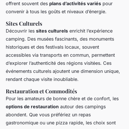
offrent souvent des
plans d’activités variés
pour
convenir à tous les goûts et niveaux d’énergie.
Sites Culturels
Découvrir les
sites culturels
enrichit l’expérience
camping. Des musées fascinants, des monuments
historiques et des festivals locaux, souvent
accessibles via transports en commun, permettent
d’explorer l’authenticité des régions visitées. Ces
événements culturels ajoutent une dimension unique,
rendant chaque visite inoubliable.
Restauration et Commodités
Pour les amateurs de bonne chère et de confort, les
options de restauration
autour des campings
abondent. Que vous préfériez un repas
gastronomique ou une pizza rapide, les choix sont