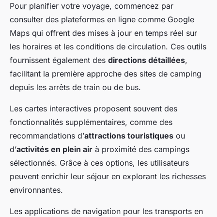
Pour planifier votre voyage, commencez par
consulter des plateformes en ligne comme Google
Maps qui offrent des mises à jour en temps réel sur
les horaires et les conditions de circulation. Ces outils
fournissent également des
directions détaillées
,
facilitant la première approche des sites de camping
depuis les arrêts de train ou de bus.
Les cartes interactives proposent souvent des
fonctionnalités supplémentaires, comme des
recommandations d’
attractions touristiques
ou
d’
activités en plein air
à proximité des campings
sélectionnés. Grâce à ces options, les utilisateurs
peuvent enrichir leur séjour en explorant les richesses
environnantes.
Les applications de navigation pour les transports en