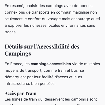
En résumé, choisir des campings avec de bonnes
connexions de transports en commun maximise non
seulement le confort du voyage mais encourage aussi
à explorer les richesses locales environnantes sans
tracas.
Détails sur l’Accessibilité des
Campings
En France, les
campings accessibles
via de multiples
moyens de transport, comme train et bus, se
démarquent par leur facilité d’accès et leurs
infrastructures bien pensées.
Accès par Train
Les lignes de train qui desservent les campings sont