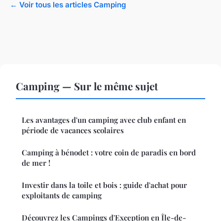
← Voir tous les articles Camping
Camping — Sur le même sujet
Les avantages d'un camping avec club enfant en
période de vacances scolaires
Camping à bénodet : votre coin de paradis en bord
de mer !
Investir dans la toile et bois : guide d'achat pour
exploitants de camping
Découvrez les Campings d'Exception en Île-de-