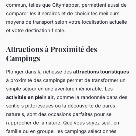
commun, telles que Citymapper, permettent aussi de
comparer les itinéraires et de choisir les meilleurs
moyens de transport selon votre localisation actuelle
et votre destination finale.
Attractions à Proximité des
Campings
Plonger dans la richesse des
attractions touristiques
à proximité des campings permet de transformer un
simple séjour en une aventure mémorable. Les
activités en plein air
, comme la randonnée dans des
sentiers pittoresques ou la découverte de parcs
naturels, sont des occasions parfaites pour se
rapprocher de la nature. Que vous soyez seul, en
famille ou en groupe, les campings sélectionnés