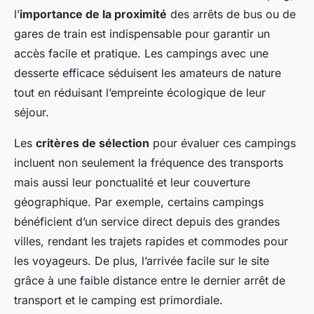
l’
importance de la proximité
des arrêts de bus ou de
gares de train est indispensable pour garantir un
accès facile et pratique. Les campings avec une
desserte efficace séduisent les amateurs de nature
tout en réduisant l’empreinte écologique de leur
séjour.
Les
critères de sélection
pour évaluer ces campings
incluent non seulement la fréquence des transports
mais aussi leur ponctualité et leur couverture
géographique. Par exemple, certains campings
bénéficient d’un service direct depuis des grandes
villes, rendant les trajets rapides et commodes pour
les voyageurs. De plus, l’arrivée facile sur le site
grâce à une faible distance entre le dernier arrêt de
transport et le camping est primordiale.