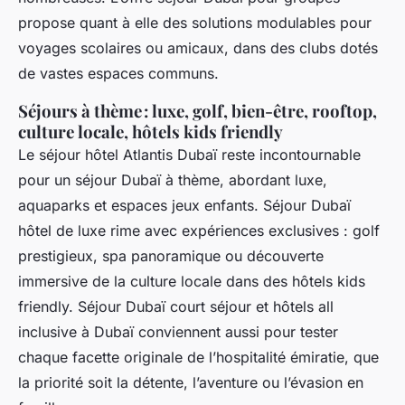
propose quant à elle des solutions modulables pour
voyages scolaires ou amicaux, dans des clubs dotés
de vastes espaces communs.
Séjours à thème : luxe, golf, bien-être, rooftop,
culture locale, hôtels kids friendly
Le séjour hôtel Atlantis Dubaï reste incontournable
pour un séjour Dubaï à thème, abordant luxe,
aquaparks et espaces jeux enfants. Séjour Dubaï
hôtel de luxe rime avec expériences exclusives : golf
prestigieux, spa panoramique ou découverte
immersive de la culture locale dans des hôtels kids
friendly. Séjour Dubaï court séjour et hôtels all
inclusive à Dubaï conviennent aussi pour tester
chaque facette originale de l’hospitalité émiratie, que
la priorité soit la détente, l’aventure ou l’évasion en