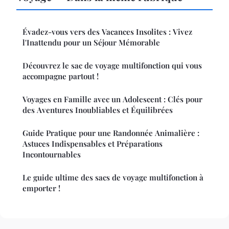
Évadez-vous vers des Vacances Insolites : Vivez
l'Inattendu pour un Séjour Mémorable
Découvrez le sac de voyage multifonction qui vous
accompagne partout !
Voyages en Famille avec un Adolescent : Clés pour
des Aventures Inoubliables et Équilibrées
Guide Pratique pour une Randonnée Animalière :
Astuces Indispensables et Préparations
Incontournables
Le guide ultime des sacs de voyage multifonction à
emporter !