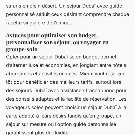
safaris en plein désert. Un séjour Dubaï avec guide
personnalisé séduit ceux désirant comprendre chaque
facette singulière de l’émirat.
Astuces pour optimiser son budget,
personnaliser son séjour, ou voyager en
groupe/solo
Opter pour un séjour Dubaï selon budget permet
d’alterner luxe et économies, en jonglant entre hôtels
abordables et activités uniques. Mieux vaut réserver
tôt pour bénéficier des meilleurs tarifs, surtout lors
des séjours Dubaï avec assistance francophone pour
des conseils adaptés et la facilité de réservation. Les
voyageurs solos peuvent choisir un séjour Dubaï à la
carte adapté à leurs désirs tandis qu’en groupe, un
séjour sur mesure ou l’option guide personnalisé
garantissent plus de fluidité.