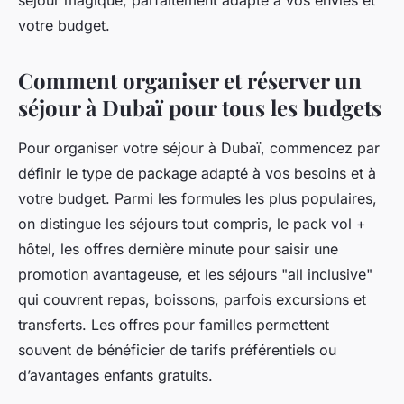
séjour magique, parfaitement adapté à vos envies et
votre budget.
Comment organiser et réserver un
séjour à Dubaï pour tous les budgets
Pour organiser votre séjour à Dubaï, commencez par
définir le type de package adapté à vos besoins et à
votre budget. Parmi les formules les plus populaires,
on distingue les séjours tout compris, le pack vol +
hôtel, les offres dernière minute pour saisir une
promotion avantageuse, et les séjours "all inclusive"
qui couvrent repas, boissons, parfois excursions et
transferts. Les offres pour familles permettent
souvent de bénéficier de tarifs préférentiels ou
d’avantages enfants gratuits.