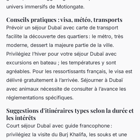
univers immersifs de Motiongate.
Conseils pratiques : visa, météo, transports
Prévoir un séjour Dubaï avec carte de transport
facilite la découverte des quartiers : le métro, très
moderne, dessert la majeure partie de la ville.
Privilégiez l’hiver pour votre séjour Dubaï avec
excursions en bateau ; les températures y sont
agréables. Pour les ressortissants français, le visa est
délivré gratuitement à l’arrivée. Séjourner à Dubaï
avec animaux nécessite de consulter à l’avance les
réglementations spécifiques.
Suggestions d’itinéraires types selon la durée et
les intérêts
Court séjour Dubaï avec guide francophone :
privilégiez la visite du Burj Khalifa, les souks et une