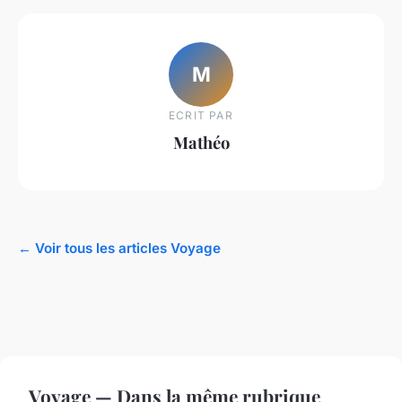
M
ECRIT PAR
Mathéo
← Voir tous les articles Voyage
Voyage — Dans la même rubrique