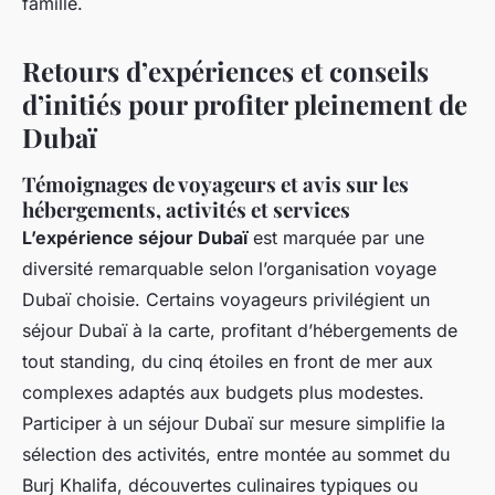
famille.
Retours d’expériences et conseils
d’initiés pour profiter pleinement de
Dubaï
Témoignages de voyageurs et avis sur les
hébergements, activités et services
L’expérience séjour Dubaï
est marquée par une
diversité remarquable selon l’organisation voyage
Dubaï choisie. Certains voyageurs privilégient un
séjour Dubaï à la carte, profitant d’hébergements de
tout standing, du cinq étoiles en front de mer aux
complexes adaptés aux budgets plus modestes.
Participer à un séjour Dubaï sur mesure simplifie la
sélection des activités, entre montée au sommet du
Burj Khalifa, découvertes culinaires typiques ou