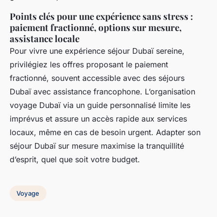
Points clés pour une expérience sans stress :
paiement fractionné, options sur mesure,
assistance locale
Pour vivre une expérience séjour Dubaï sereine,
privilégiez les offres proposant le paiement
fractionné, souvent accessible avec des séjours
Dubaï avec assistance francophone. L’organisation
voyage Dubaï via un guide personnalisé limite les
imprévus et assure un accès rapide aux services
locaux, même en cas de besoin urgent. Adapter son
séjour Dubaï sur mesure maximise la tranquillité
d’esprit, quel que soit votre budget.
Voyage