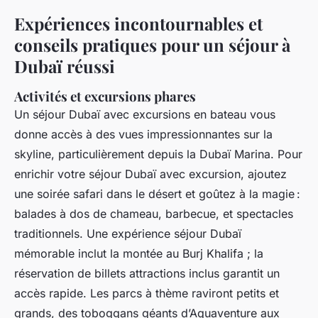
Expériences incontournables et
conseils pratiques pour un séjour à
Dubaï réussi
Activités et excursions phares
Un séjour Dubaï avec excursions en bateau vous
donne accès à des vues impressionnantes sur la
skyline, particulièrement depuis la Dubaï Marina. Pour
enrichir votre séjour Dubaï avec excursion, ajoutez
une soirée safari dans le désert et goûtez à la magie :
balades à dos de chameau, barbecue, et spectacles
traditionnels. Une expérience séjour Dubaï
mémorable inclut la montée au Burj Khalifa ; la
réservation de billets attractions inclus garantit un
accès rapide. Les parcs à thème raviront petits et
grands, des toboggans géants d’Aquaventure aux