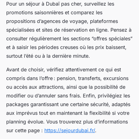
Pour un séjour à Dubaï pas cher, surveillez les
promotions saisonnières et comparez les
propositions d’agences de voyage, plateformes
spécialisées et sites de réservation en ligne. Pensez à
consulter régulièrement les sections “offres spéciales”
et à saisir les périodes creuses où les prix baissent,
surtout l’été ou à la dernière minute.
Avant de choisir, vérifiez attentivement ce qui est
compris dans l’offre : pension, transferts, excursions
ou accès aux attractions, ainsi que la possibilité de
modifier ou d’annuler sans frais. Enfin, privilégiez les
packages garantissant une certaine sécurité, adaptés
aux imprévus tout en maintenant la flexibilité si votre
planning évolue. Vous trouverez plus d’informations
sur cette page :
https://sejourdubai.fr/
.