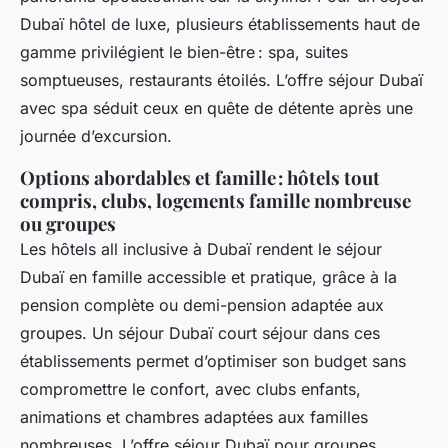
Dubaï hôtel de luxe, plusieurs établissements haut de
gamme privilégient le bien-être : spa, suites
somptueuses, restaurants étoilés. L’offre séjour Dubaï
avec spa séduit ceux en quête de détente après une
journée d’excursion.
Options abordables et famille : hôtels tout
compris, clubs, logements famille nombreuse
ou groupes
Les hôtels all inclusive à Dubaï rendent le séjour
Dubaï en famille accessible et pratique, grâce à la
pension complète ou demi-pension adaptée aux
groupes. Un séjour Dubaï court séjour dans ces
établissements permet d’optimiser son budget sans
compromettre le confort, avec clubs enfants,
animations et chambres adaptées aux familles
nombreuses. L’offre séjour Dubaï pour groupes