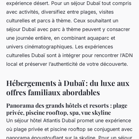
expérience désert. Pour un séjour Dubaï tout compris
avec activités, diversifiez entre plages, visites
culturelles et parcs à thème. Ceux souhaitant un
séjour Dubaï avec parc à thème peuvent y consacrer
une journée entière, en combinant aquaparc et
univers cinématographiques. Les expériences
culturelles Dubaï sont à intégrer pour rencontrer l’ADN
local et préserver l’authenticité de votre découverte.
Hébergements à Dubaï : du luxe aux
offres familiaux abordables
Panorama des grands hôtels et resorts : plage
privée, piscine rooftop, spa, vue skyline
Un séjour hôtel Atlantis Dubaï promet une expérience
où plage privée et piscine rooftop se conjuguent avec
panorama époustouflant sur la skyline. Pour un séjour