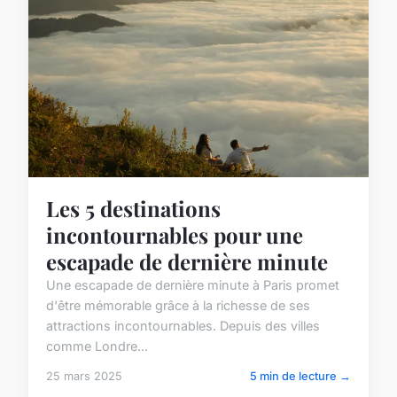
Les 5 destinations
incontournables pour une
escapade de dernière minute
Une escapade de dernière minute à Paris promet
d'être mémorable grâce à la richesse de ses
attractions incontournables. Depuis des villes
comme Londre...
25 mars 2025
5 min de lecture →