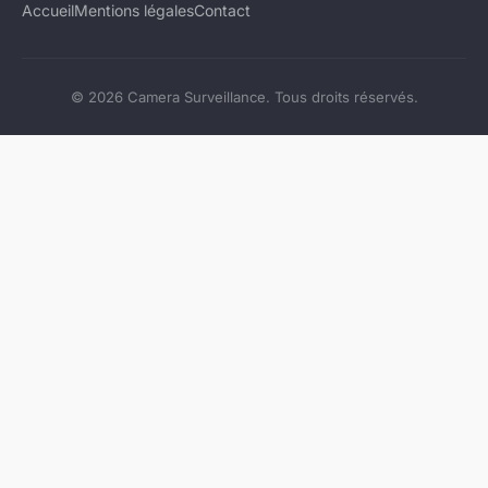
Accueil
Mentions légales
Contact
© 2026 Camera Surveillance. Tous droits réservés.