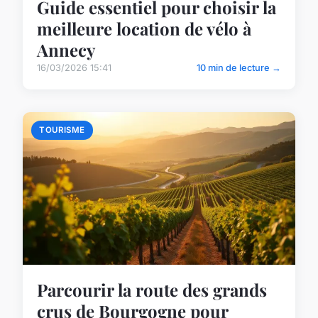
Guide essentiel pour choisir la
meilleure location de vélo à
Annecy
16/03/2026 15:41
10 min de lecture →
TOURISME
Parcourir la route des grands
crus de Bourgogne pour