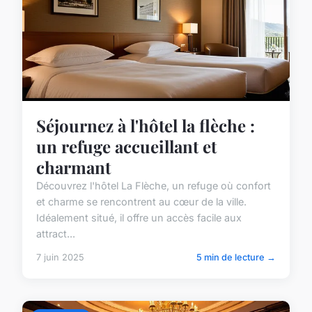
Séjournez à l'hôtel la flèche :
un refuge accueillant et
charmant
Découvrez l'hôtel La Flèche, un refuge où confort
et charme se rencontrent au cœur de la ville.
Idéalement situé, il offre un accès facile aux
attract...
7 juin 2025
5 min de lecture →