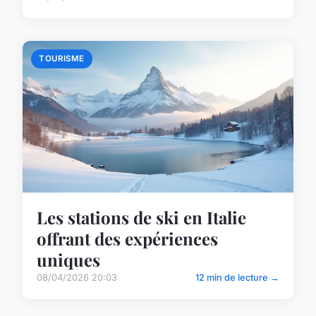
TOURISME
Les stations de ski en Italie
offrant des expériences
uniques
08/04/2026 20:03
12 min de lecture →