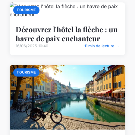
TOURISME
Découvrez l'hôtel la flèche : un
havre de paix enchanteur
16/06/2025 10:40
11 min de lecture →
TOURISME