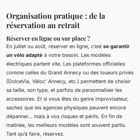
Organisation pratique : de la
réservation au retrait
Réserver en ligne ou sur place ?
En juillet ou août, réserver en ligne, c’est
se garantir
un vélo adapté
à votre besoin. Les modèles
électriques partent vite. Les plateformes officielles
comme celles du Grand Annecy ou des loueurs privés
(DolceVia, Véloc’ Annecy, etc.) permettent de choisir
sa taille, son type, et parfois de personnaliser les
accessoires. Et si vous êtes du genre improvisateur,
sachez que les agences physiques peuvent encore
dépanner… mais à vos risques et périls. En fin de
matinée, les meilleurs modèles sont souvent partis.
Tant qu’à faire, réservez.