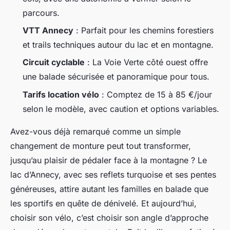
parcours.
VTT Annecy
: Parfait pour les chemins forestiers
et trails techniques autour du lac et en montagne.
Circuit cyclable
: La Voie Verte côté ouest offre
une balade sécurisée et panoramique pour tous.
Tarifs location vélo
: Comptez de 15 à 85 €/jour
selon le modèle, avec caution et options variables.
Avez-vous déjà remarqué comme un simple
changement de monture peut tout transformer,
jusqu’au plaisir de pédaler face à la montagne ? Le
lac d’Annecy, avec ses reflets turquoise et ses pentes
généreuses, attire autant les familles en balade que
les sportifs en quête de dénivelé. Et aujourd’hui,
choisir son vélo, c’est choisir son angle d’approche