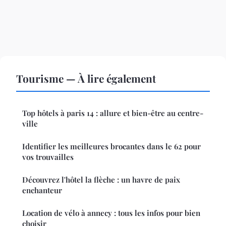
Tourisme — À lire également
Top hôtels à paris 14 : allure et bien-être au centre-
ville
Identifier les meilleures brocantes dans le 62 pour
vos trouvailles
Découvrez l'hôtel la flèche : un havre de paix
enchanteur
Location de vélo à annecy : tous les infos pour bien
choisir