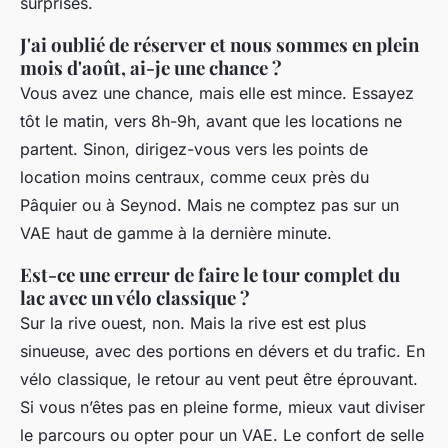
surprises.
J'ai oublié de réserver et nous sommes en plein
mois d'août, ai-je une chance ?
Vous avez une chance, mais elle est mince. Essayez
tôt le matin, vers 8h-9h, avant que les locations ne
partent. Sinon, dirigez-vous vers les points de
location moins centraux, comme ceux près du
Pâquier ou à Seynod. Mais ne comptez pas sur un
VAE haut de gamme à la dernière minute.
Est-ce une erreur de faire le tour complet du
lac avec un vélo classique ?
Sur la rive ouest, non. Mais la rive est est plus
sinueuse, avec des portions en dévers et du trafic. En
vélo classique, le retour au vent peut être éprouvant.
Si vous n’êtes pas en pleine forme, mieux vaut diviser
le parcours ou opter pour un VAE. Le confort de selle