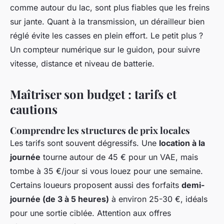
comme autour du lac, sont plus fiables que les freins
sur jante. Quant à la transmission, un dérailleur bien
réglé évite les casses en plein effort. Le petit plus ?
Un compteur numérique sur le guidon, pour suivre
vitesse, distance et niveau de batterie.
Maîtriser son budget : tarifs et
cautions
Comprendre les structures de prix locales
Les tarifs sont souvent dégressifs. Une
location à la
journée
tourne autour de 45 € pour un VAE, mais
tombe à 35 €/jour si vous louez pour une semaine.
Certains loueurs proposent aussi des forfaits
demi-
journée (de 3 à 5 heures)
à environ 25-30 €, idéals
pour une sortie ciblée. Attention aux offres