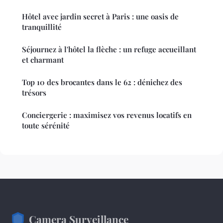
Hôtel avec jardin secret à Paris : une oasis de
tranquillité
Séjournez à l'hôtel la flèche : un refuge accueillant
et charmant
Top 10 des brocantes dans le 62 : dénichez des
trésors
Conciergerie : maximisez vos revenus locatifs en
toute sérénité
Camera Surveillance