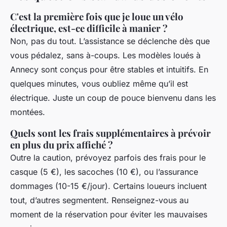
C'est la première fois que je loue un vélo
électrique, est-ce difficile à manier ?
Non, pas du tout. L’assistance se déclenche dès que
vous pédalez, sans à-coups. Les modèles loués à
Annecy sont conçus pour être stables et intuitifs. En
quelques minutes, vous oubliez même qu’il est
électrique. Juste un coup de pouce bienvenu dans les
montées.
Quels sont les frais supplémentaires à prévoir
en plus du prix affiché ?
Outre la caution, prévoyez parfois des frais pour le
casque (5 €), les sacoches (10 €), ou l’assurance
dommages (10-15 €/jour). Certains loueurs incluent
tout, d’autres segmentent. Renseignez-vous au
moment de la réservation pour éviter les mauvaises