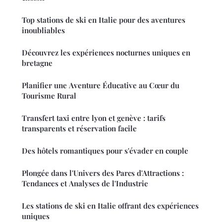
Top stations de ski en Italie pour des aventures
inoubliables
Découvrez les expériences nocturnes uniques en
bretagne
Planifier une Aventure Éducative au Cœur du
Tourisme Rural
Transfert taxi entre lyon et genève : tarifs
transparents et réservation facile
Des hôtels romantiques pour s'évader en couple
Plongée dans l'Univers des Parcs d'Attractions :
Tendances et Analyses de l'Industrie
Les stations de ski en Italie offrant des expériences
uniques