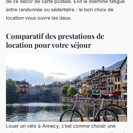
de ce décor de carte postale. Exit le dilemme fatigué
entre randonnée ou sédentaire : le bon choix de
location vous ouvre les deux.
Comparatif des prestations de
location pour votre séjour
Louer un vélo à Annecy, c’est comme choisir une