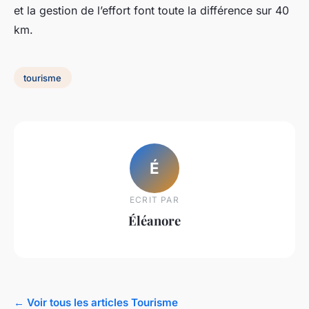
et la gestion de l’effort font toute la différence sur 40
km.
tourisme
É
ECRIT PAR
Éléanore
← Voir tous les articles Tourisme