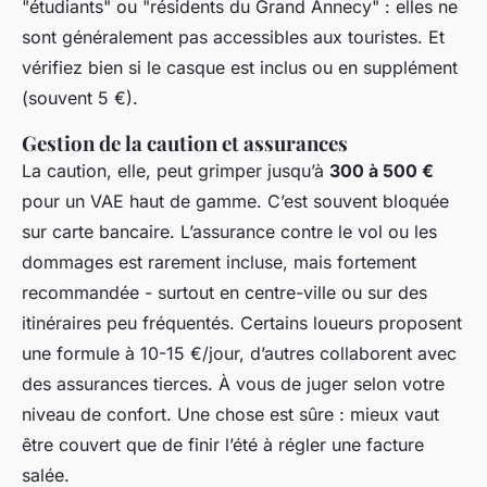
"étudiants" ou "résidents du Grand Annecy" : elles ne
sont généralement pas accessibles aux touristes. Et
vérifiez bien si le casque est inclus ou en supplément
(souvent 5 €).
Gestion de la caution et assurances
La caution, elle, peut grimper jusqu’à
300 à 500 €
pour un VAE haut de gamme. C’est souvent bloquée
sur carte bancaire. L’assurance contre le vol ou les
dommages est rarement incluse, mais fortement
recommandée - surtout en centre-ville ou sur des
itinéraires peu fréquentés. Certains loueurs proposent
une formule à 10-15 €/jour, d’autres collaborent avec
des assurances tierces. À vous de juger selon votre
niveau de confort. Une chose est sûre : mieux vaut
être couvert que de finir l’été à régler une facture
salée.