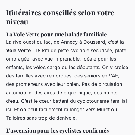
Itinéraires conseillés selon votre
niveau
La Voie Verte pour une balade familiale
La rive ouest du lac, de Annecy à Doussard, c’est la
Voie Verte
: 18 km de piste cyclable sécurisée, plate,
ombragée, avec vue imprenable. Idéale pour les
enfants, les vélos cargo ou les débutants. On y croise
des familles avec remorques, des seniors en VAE,
des promeneurs avec leur chien. Pas de circulation
automobile, des aires de pique-nique, des points
d’eau. C’est le cœur battant du cyclotourisme familial
ici. Et on peut facilement rallonger vers Muret ou
Talloires sans trop de dénivelé.
L'ascension pour les cyclistes confirmés